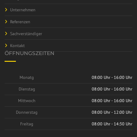
Unternehmen
Referenzen
Sachverständiger
Kontakt
ÖFFNUNGSZEITEN
Monatg
08:00 Uhr - 16:00 Uhr
Dienstag
08:00 Uhr - 16:00 Uhr
Mittwoch
08:00 Uhr - 16:00 Uhr
Donnerstag
08:00 Uhr - 12:00 Uhr
Freitag
08:00 Uhr - 14:30 Uhr