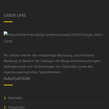
ÜBER UNS
Wir leisten hierbei die vollständige Betreuung und fundierte
Beratung im Bereich der Geologie mit Baugrunduntersuchungen,
Hydrogeologie und Abdichtungen von Gebäuden, sowie bei
ingenieurgeologischen Spezialthemen.
NAVIGATION
Startseite
Tätigkeiten