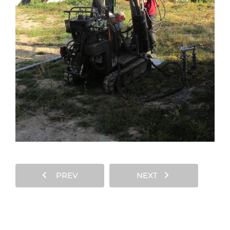
PREV
NEXT