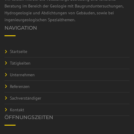
Beratung im Bereich der Geologie mit Baugrunduntersuchungen,
Hydrogeologie und Abdichtungen von Gebäuden, sowie bei
ingenieurgeologischen Spezialthemen.
NAVIGATION
Startseite
Tätigkeiten
Unternehmen
Referenzen
Sachverständiger
Kontakt
ÖFFNUNGSZEITEN